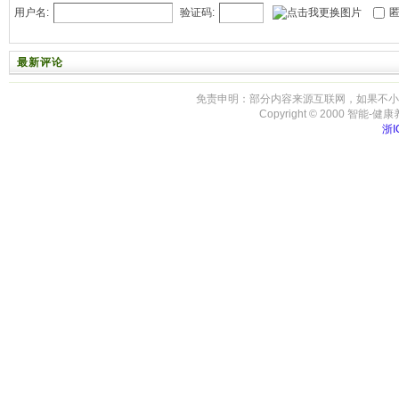
用户名:
验证码:
匿
最新评论
免责申明：部分内容来源互联网，如果不小
Copyright © 2000 智能-健康养生 
浙I