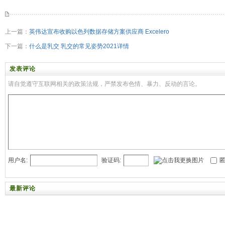
上一篇：
英伟达宣布收购以色列数据存储方案供应商 Excelero
下一篇：
什么是乳交 乳交的常见姿势2021详情
发表评论
请自觉遵守互联网相关的政策法规，严禁发布色情、暴力、反动的言论。
用户名:
验证码:
匿
最新评论