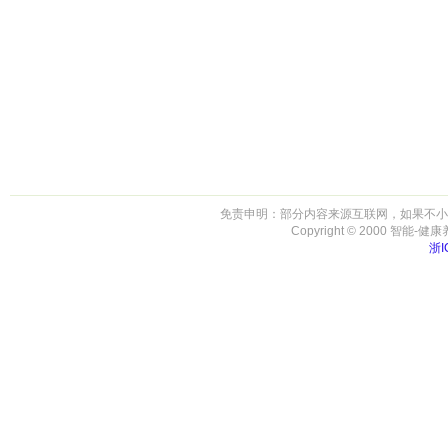
免责申明：部分内容来源互联网，如果不小
Copyright © 2000 智能-健康养生 
浙I