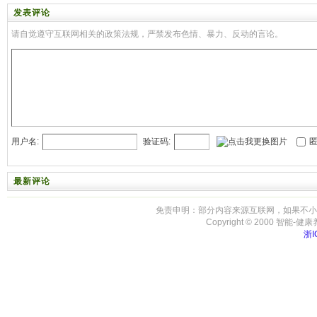
发表评论
请自觉遵守互联网相关的政策法规，严禁发布色情、暴力、反动的言论。
用户名:
验证码:
匿
最新评论
免责申明：部分内容来源互联网，如果不小
Copyright © 2000 智能-健康养生 
浙I