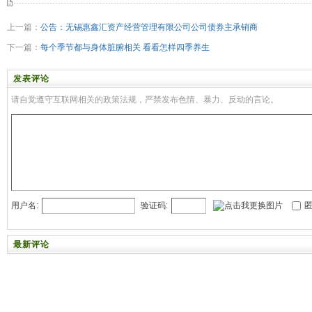
上一篇：
公告：无锡惠鑫汇资产经营管理有限公司公司债券主承销商
下一篇：
每个季节都与身体脏腑相关 看看怎样四季养生
发表评论
请自觉遵守互联网相关的政策法规，严禁发布色情、暴力、反动的言论。
用户名:
验证码:
匿
最新评论