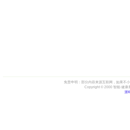
免责申明：部分内容来源互联网，如果不小
Copyright © 2000 智能-健康养生 
浙I