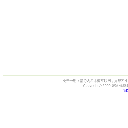
免责申明：部分内容来源互联网，如果不小
Copyright © 2000 智能-健康养生 
浙I