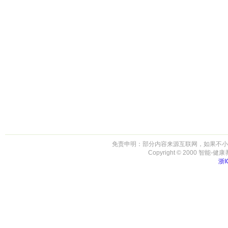
免责申明：部分内容来源互联网，如果不小
Copyright © 2000 智能-健康养生 
浙I