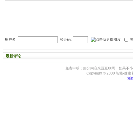
用户名:
验证码:
匿
最新评论
免责申明：部分内容来源互联网，如果不小
Copyright © 2000 智能-健康养生 
浙I